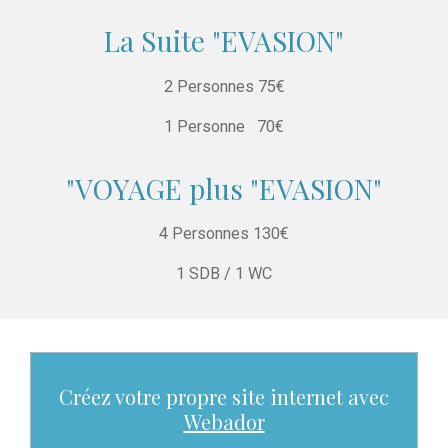
La Suite "EVASION"
2 Personnes 75€
1 Personne 70€
"VOYAGE plus "EVASION"
4 Personnes 130€
1 SDB / 1 WC
Créez votre propre site internet avec
Webador