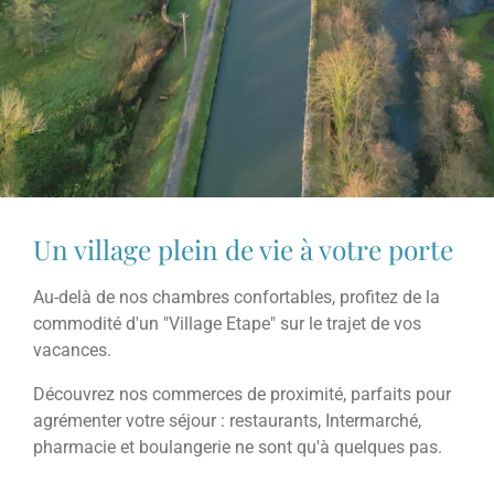
Un village plein de vie à votre porte
Au-delà de nos chambres confortables, profitez de la
commodité d'un "Village Etape" sur le trajet de vos
vacances.
Découvrez nos commerces de proximité, parfaits pour
agrémenter votre séjour : restaurants, Intermarché,
pharmacie et boulangerie ne sont qu'à quelques pas.